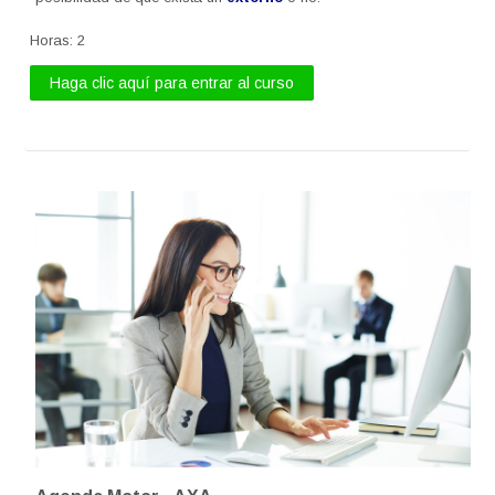
Horas
:
2
Haga clic aquí para entrar al curso