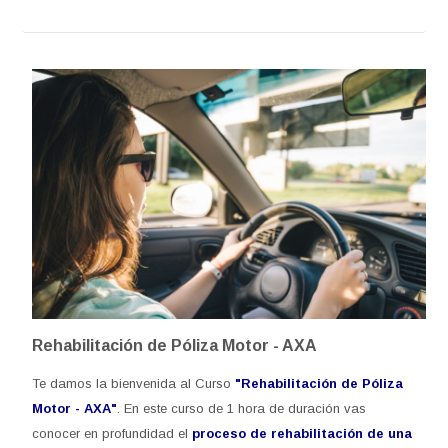
Rehabilitación de Póliza Motor - AXA
Te damos la bienvenida al Curso
"Rehabilitación de Póliza
Motor - AXA"
. En este curso de 1 hora de duración
vas
conocer en profundidad el
proceso de rehabilitación de una