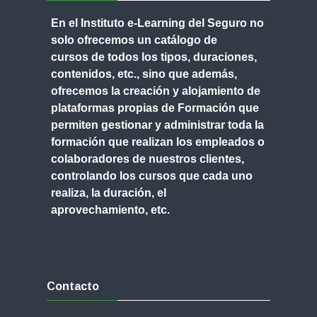
En el Instituto e-Learning del Seguro no
solo ofrecemos un
catálogo de
cursos
de todos los tipos, duraciones,
contenidos, etc., sino que además,
ofrecemos
la creación y alojamiento de
plataformas propias de Formación
que
permiten gestionar y administrar toda la
formación que realizan los empleados o
colaboradores de nuestros clientes,
controlando los cursos que cada uno
realiza, la duración, el
aprovechamiento, etc.
Salta
Contacto
Contacto