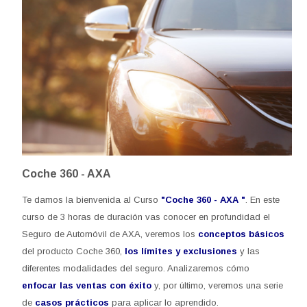
Coche 360 - AXA
Te damos la bienvenida al Curso
"Coche 360 - AXA "
. En este
curso de 3 horas de duración vas conocer en profundidad el
Seguro de Automóvil de AXA, veremos los
conceptos básicos
del producto Coche 360,
los límites y exclusiones
y las
diferentes modalidades del seguro. Analizaremos cómo
enfocar las ventas con éxito
y, por último, veremos una serie
de
casos prácticos
para aplicar lo aprendido.