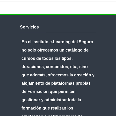
Salta
Servicios
Servicios
En el Instituto e-Learning del Seguro
no solo ofrecemos un
catálogo de
cursos
de todos los tipos,
duraciones, contenidos, etc., sino
que además, ofrecemos
la creación y
alojamiento de plataformas propias
de Formación
que permiten
gestionar y administrar toda la
formación que realizan los