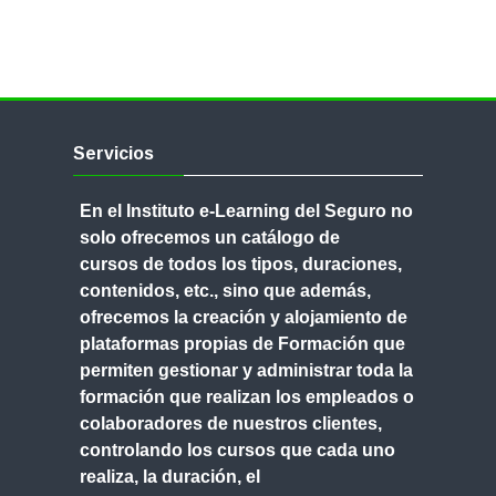
Salta
Servicios
Servicios
En el Instituto e-Learning del Seguro no
solo ofrecemos un
catálogo de
cursos
de todos los tipos, duraciones,
contenidos, etc., sino que además,
ofrecemos
la creación y alojamiento de
plataformas propias de Formación
que
permiten gestionar y administrar toda la
formación que realizan los empleados o
colaboradores de nuestros clientes,
controlando los cursos que cada uno
realiza, la duración, el