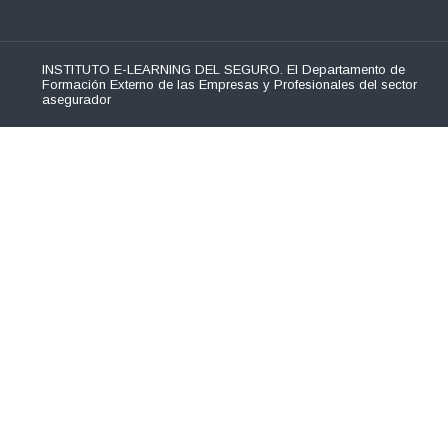
INSTITUTO E-LEARNING DEL SEGURO. El Departamento de
Formación Externo de las Empresas y Profesionales del sector
asegurador