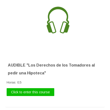
AUDIBLE "Los Derechos de los Tomadores al
pedir una Hipoteca"
Horas
:
0,5
Click to enter this course