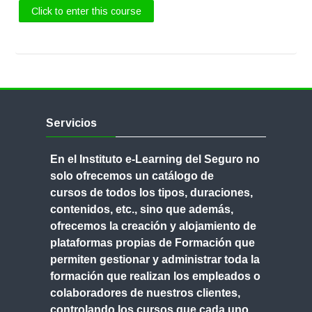
Click to enter this course
Skip
Servicios
Servicios
En el Instituto e-Learning del Seguro no
solo ofrecemos un
catálogo de
cursos
de todos los tipos, duraciones,
contenidos, etc., sino que además,
ofrecemos
la creación y alojamiento de
plataformas propias de Formación
que
permiten gestionar y administrar toda la
formación que realizan los empleados o
colaboradores de nuestros clientes,
controlando los cursos que cada uno