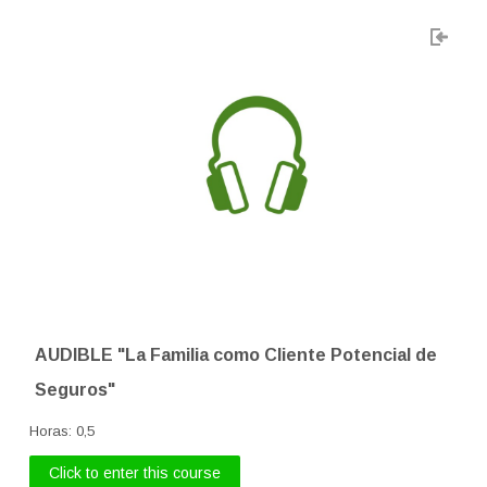
AUDIBLE "La Familia como Cliente Potencial de
Seguros"
Horas
:
0,5
Click to enter this course