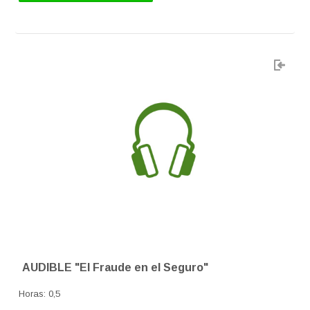
AUDIBLE "El Fraude en el Seguro"
Horas
:
0,5