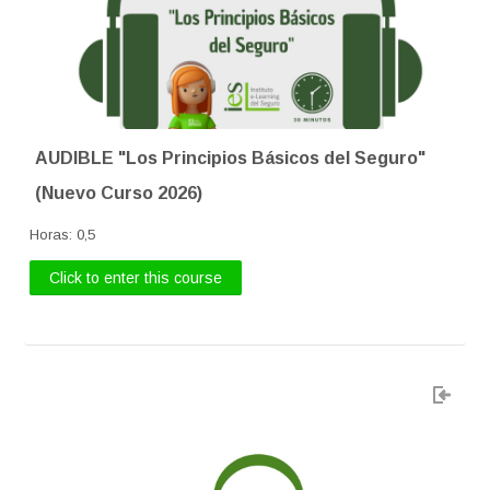
AUDIBLE "Los Principios Básicos del Seguro"
(Nuevo Curso 2026)
Horas
:
0,5
Click to enter this course