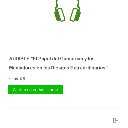
AUDIBLE "El Papel del Consorcio y los
Mediadores en los Riesgos Extraordinarios"
Horas
:
0,5
Click to enter this course