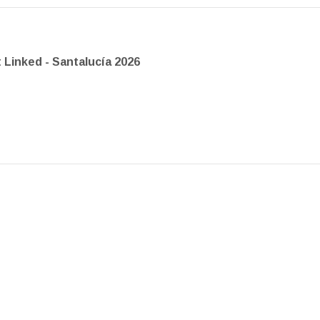
 Linked - Santalucía 2026