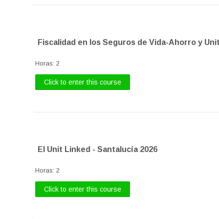
Fiscalidad en los Seguros de Vida-Ahorro y Unit
Horas
:
2
Click to enter this course
El Unit Linked - Santalucía 2026
Horas
:
2
Click to enter this course