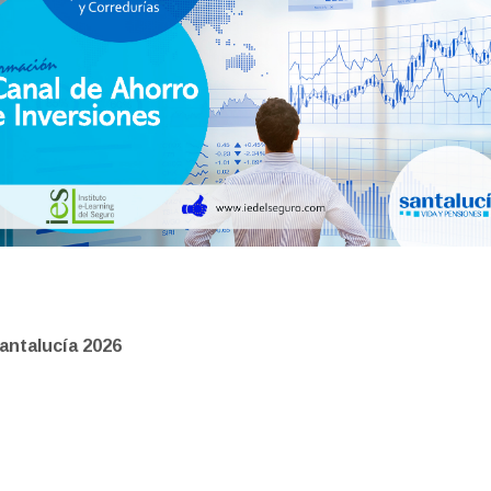
Santalucía 2026