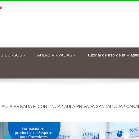
om
S CURSOS
AULAS PRIVADAS
Tutorial de uso de la Plata