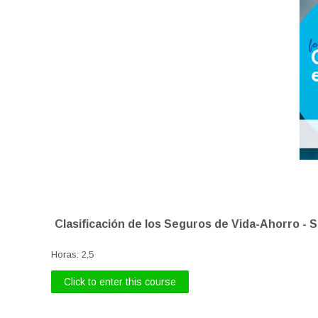
Clasificación de los Seguros de Vida-Ahorro - 
Horas
:
2,5
Click to enter this course