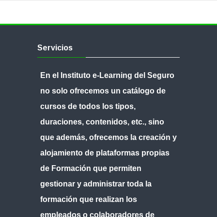
Skip
Servicios
Servicios
En el Instituto e-Learning del Seguro
no solo ofrecemos un
catálogo de
cursos
de todos los tipos,
duraciones, contenidos, etc., sino
que además, ofrecemos
la creación y
alojamiento de plataformas propias
de Formación
que permiten
gestionar y administrar toda la
formación que realizan los
empleados o colaboradores de