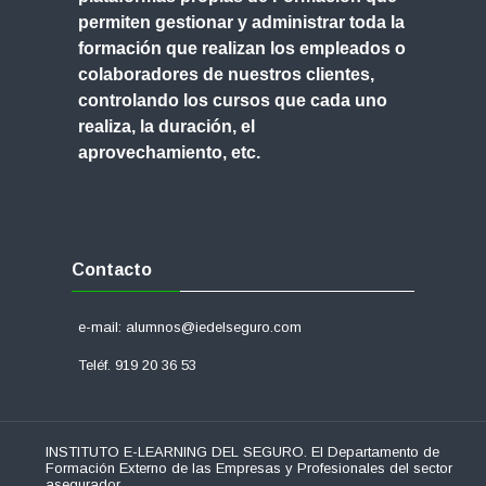
permiten gestionar y administrar toda la
formación que realizan los empleados o
colaboradores de nuestros clientes,
controlando los cursos que cada uno
realiza, la duración, el
aprovechamiento, etc.
Salta
Contacto
Contacto
e-mail: alumnos@iedelseguro.com
Teléf. 919 20 36 53
INSTITUTO E-LEARNING DEL SEGURO. El Departamento de
Formación Externo de las Empresas y Profesionales del sector
asegurador